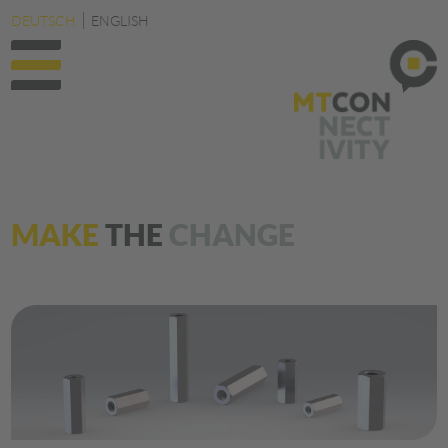
DEUTSCH
ENGLISH
MAKE
THE
CHANGE